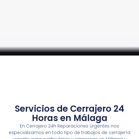
Servicios de Cerrajero 24
Horas en Málaga
En Cerrajero 24h Reparaciones Urgentes nos
especializamos en todo tipo de trabajos de cerrajería
urgente para particulares y empresas en Málaga y