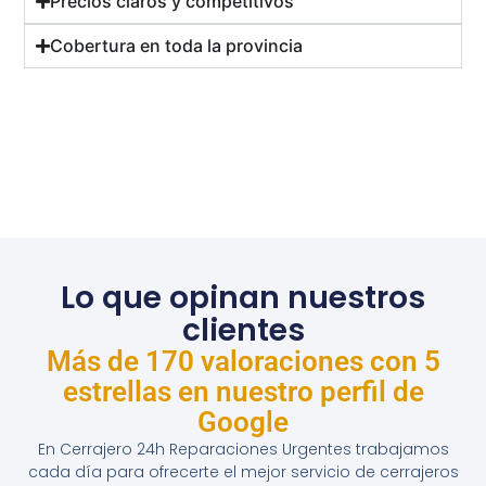
Precios claros y competitivos
Cobertura en toda la provincia
Lo que opinan nuestros
clientes
Más de 170 valoraciones con 5
estrellas en nuestro perfil de
Google
En Cerrajero 24h Reparaciones Urgentes trabajamos
cada día para ofrecerte el mejor servicio de cerrajeros