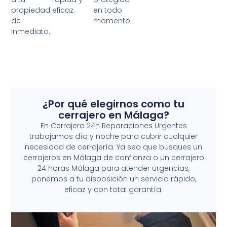
propiedad
eficaz.
en todo
de
momento.
inmediato.
¿Por qué elegirnos como tu
cerrajero en Málaga?
En Cerrajero 24h Reparaciones Urgentes
trabajamos día y noche para cubrir cualquier
necesidad de cerrajería. Ya sea que busques un
cerrajeros en Málaga de confianza o un cerrajero
24 horas Málaga para atender urgencias,
ponemos a tu disposición un servicio rápido,
eficaz y con total garantía.