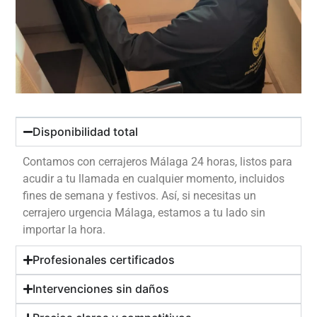
Disponibilidad total
Contamos con cerrajeros Málaga 24 horas, listos para
acudir a tu llamada en cualquier momento, incluidos
fines de semana y festivos. Así, si necesitas un
cerrajero urgencia Málaga, estamos a tu lado sin
importar la hora.
Profesionales certificados
Intervenciones sin daños