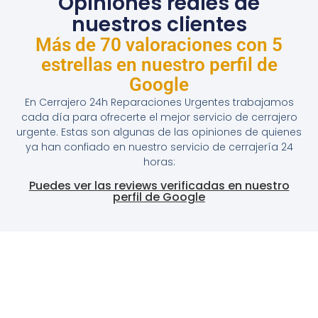
Opiniones reales de
nuestros clientes
Más de 70 valoraciones con 5
estrellas en nuestro perfil de
Google
En Cerrajero 24h Reparaciones Urgentes trabajamos
cada día para ofrecerte el mejor servicio de cerrajero
urgente. Estas son algunas de las opiniones de quienes
ya han confiado en nuestro servicio de cerrajería 24
horas:
Puedes ver las reviews verificadas en nuestro
perfil de Google