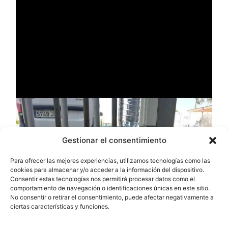
Gestionar el consentimiento
Para ofrecer las mejores experiencias, utilizamos tecnologías como las
cookies para almacenar y/o acceder a la información del dispositivo.
Consentir estas tecnologías nos permitirá procesar datos como el
comportamiento de navegación o identificaciones únicas en este sitio.
No consentir o retirar el consentimiento, puede afectar negativamente a
ciertas características y funciones.