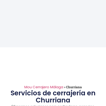
Mou Cerrajero Málaga
»
Churriana
Servicios de cerrajería en
Churriana