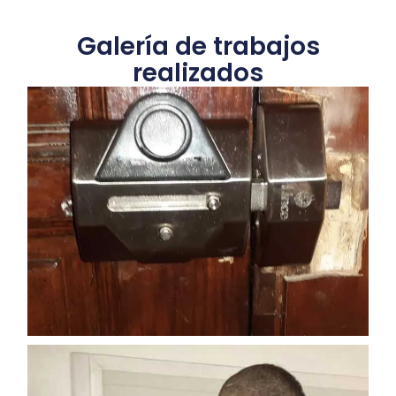
Galería de trabajos
realizados