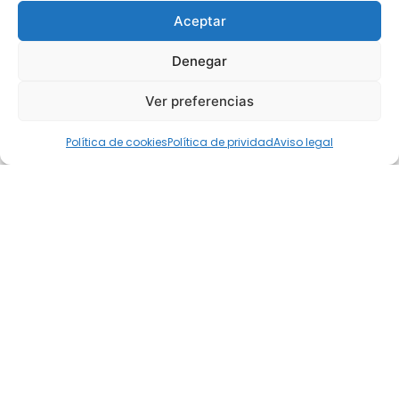
Aceptar
Denegar
Ver preferencias
Política de cookies
Política de prividad
Aviso legal