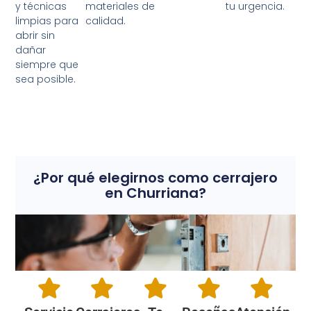
materiales de
y técnicas
tu urgencia.
calidad.
limpias para
abrir sin
dañar
siempre que
sea posible.
¿Por qué elegirnos como cerrajero
en Churriana?