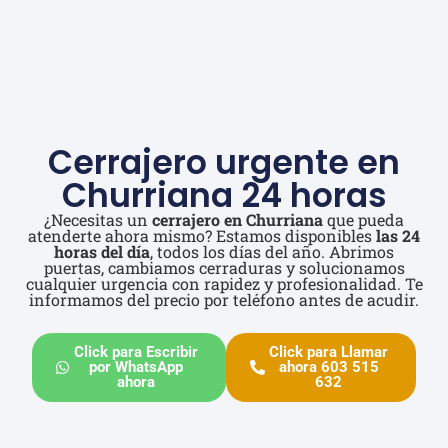
Cerrajero urgente en
Churriana 24 horas
¿Necesitas un
cerrajero en Churriana
que pueda
atenderte ahora mismo? Estamos disponibles
las 24
horas del día
, todos los días del año. Abrimos
puertas, cambiamos cerraduras y solucionamos
cualquier urgencia con rapidez y profesionalidad. Te
informamos del precio por teléfono antes de acudir.
Click para Escribir
Click para Llamar
por WhatsApp
ahora 603 515
ahora
632