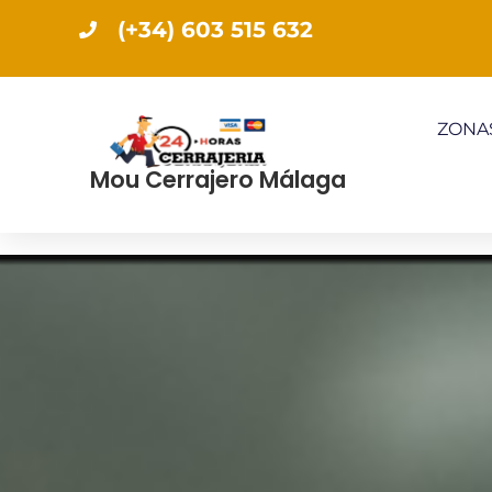
(+34) 603 515 632
ZONAS
Mou Cerrajero Málaga