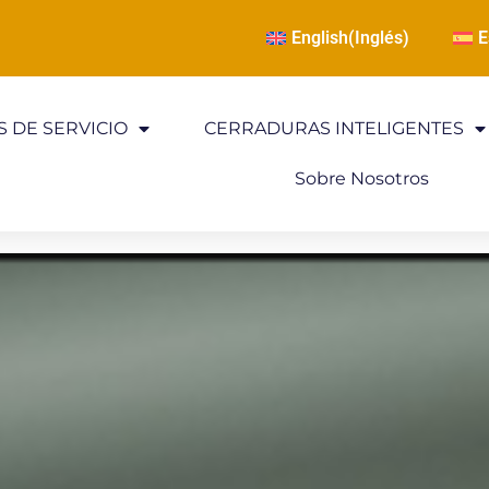
English
(
Inglés
)
E
 DE SERVICIO
CERRADURAS INTELIGENTES
Sobre Nosotros